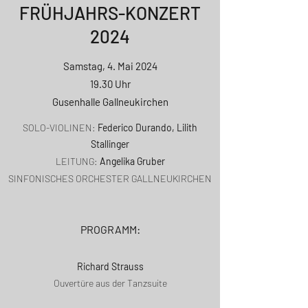
FRÜHJAHRS-KONZERT
2024
Samstag, 4. Mai 2024
19.30 Uhr
Gusenhalle Gallneukirchen
SOLO-VIOLINEN:
Federico Durando, Lilith
Stallinger
LEITUNG:
Angelika Gruber
SINFONISCHES ORCHESTER GALLNEUKIRCHEN
PROGRAMM:
Richard Strauss
Ouvertüre aus der Tanzsuite