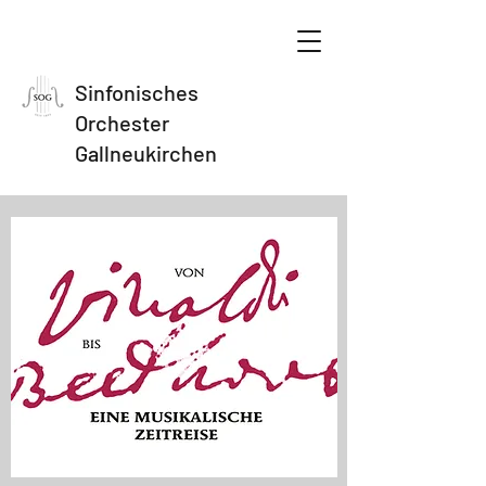
Sinfonisches
Orchester
Gallneukirchen